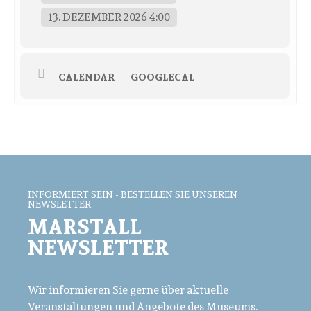
13. DEZEMBER 2026 4:00
CALENDAR
GOOGLECAL
INFORMIERT SEIN - BESTELLEN SIE UNSEREN
NEWSLETTER
MARSTALL
NEWSLETTER
Wir informieren Sie gerne über aktuelle
Veranstaltungen und Angebote des Museums.