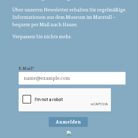
Über unseren Newsletter erhalten Sie regelmäßige
Informationen aus dem Museum im Marstall –
bequem per Mail nach Hause.
Verpassen Sie nichts mehr.
E-Mail*
Anmelden