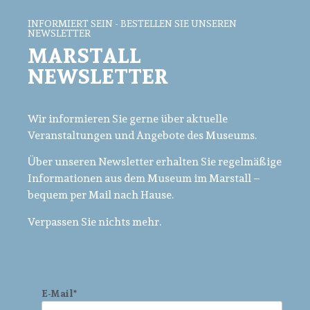
INFORMIERT SEIN - BESTELLEN SIE UNSEREN
NEWSLETTER
MARSTALL
NEWSLETTER
Wir informieren Sie gerne über aktuelle
Veranstaltungen und Angebote des Museums.
Über unseren Newsletter erhalten Sie regelmäßige
Informationen aus dem Museum im Marstall –
bequem per Mail nach Hause.
Verpassen Sie nichts mehr.
E-Mail*