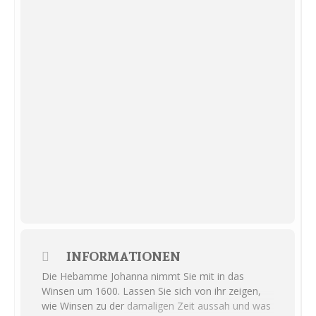
INFORMATIONEN
Die Hebamme Johanna nimmt Sie mit in das
Winsen um 1600. Lassen Sie sich von ihr zeigen,
wie Winsen zu der damaligen Zeit aussah und was