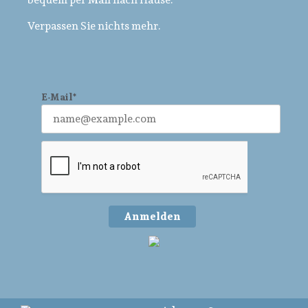
Verpassen Sie nichts mehr.
E-Mail*
Anmelden