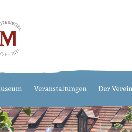
Museum
Veranstaltungen
Der Verei