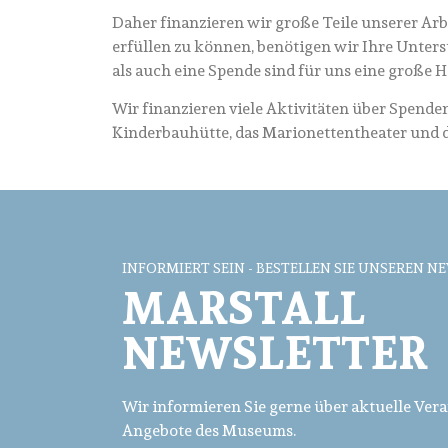
Daher finanzieren wir große Teile unserer Arb
erfüllen zu können, benötigen wir Ihre Unter
als auch eine Spende sind für uns eine große Hi
Wir finanzieren viele Aktivitäten über Spende
Kinderbauhütte, das Marionettentheater und d
INFORMIERT SEIN - BESTELLEN SIE UNSEREN N
MARSTALL
NEWSLETTER
Wir informieren Sie gerne über aktuelle Ver
Angebote des Museums.