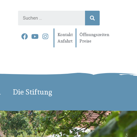
Kontakt
Öffnungszeiten
Anfahrt
Preise
n
Die Stiftung