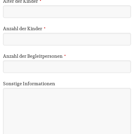
Alter der Kinder
*
Anzahl der Kinder
*
Anzahl der Begleitpersonen
*
Sonstige Informationen