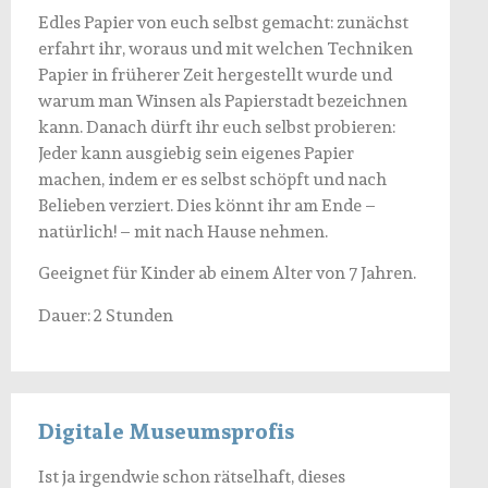
Edles Papier von euch selbst gemacht: zunächst
erfahrt ihr, woraus und mit welchen Techniken
Papier in früherer Zeit hergestellt wurde und
warum man Winsen als Papierstadt bezeichnen
kann. Danach dürft ihr euch selbst probieren:
Jeder kann ausgiebig sein eigenes Papier
machen, indem er es selbst schöpft und nach
Belieben verziert. Dies könnt ihr am Ende –
natürlich! – mit nach Hause nehmen.
Geeignet für Kinder ab einem Alter von 7 Jahren.
Dauer: 2 Stunden
Digitale Museumsprofis
Ist ja irgendwie schon rätselhaft, dieses