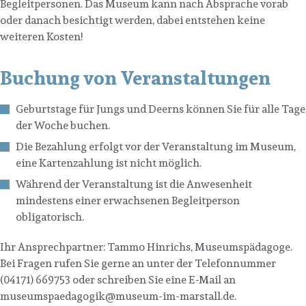
Begleitpersonen. Das Museum kann nach Absprache vorab
oder danach besichtigt werden, dabei entstehen keine
weiteren Kosten!
Buchung von Veranstaltungen
Geburtstage für Jungs und Deerns können Sie für alle Tage
der Woche buchen.
Die Bezahlung erfolgt vor der Veranstaltung im Museum,
eine Kartenzahlung ist nicht möglich.
Während der Veranstaltung ist die Anwesenheit
mindestens einer erwachsenen Begleitperson
obligatorisch.
Ihr Ansprechpartner: Tammo Hinrichs, Museumspädagoge.
Bei Fragen rufen Sie gerne an unter der Telefonnummer
(04171) 669753 oder schreiben Sie eine E-Mail an
museumspaedagogik@museum-im-marstall.de.