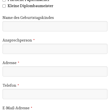
Kleine Diplombaumeister
Name des Geburtstagskindes
Ansprechperson
*
Adresse
*
Telefon
*
E-Mail-Adresse
*