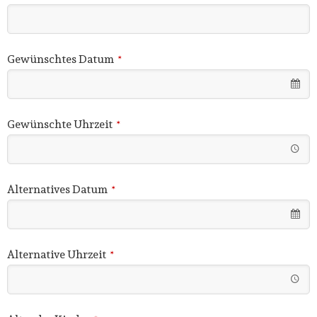
Gewünschtes Datum
*
Gewünschte Uhrzeit
*
Alternatives Datum
*
Alternative Uhrzeit
*