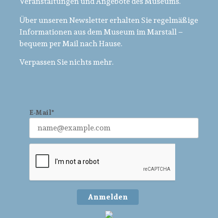
Veranstaltungen und Angebote des Museums.
Über unseren Newsletter erhalten Sie regelmäßige
Informationen aus dem Museum im Marstall –
bequem per Mail nach Hause.
Verpassen Sie nichts mehr.
E-Mail*
Anmelden