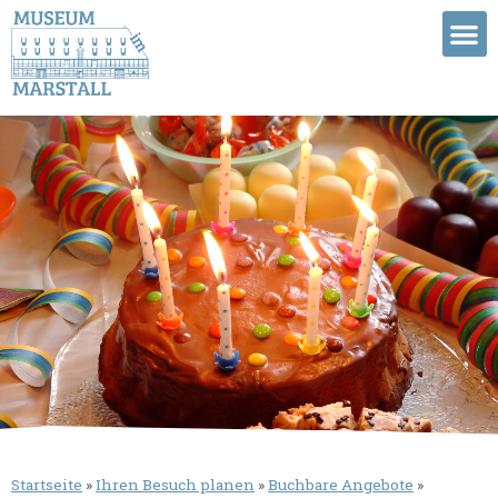
Startseite
»
Ihren Besuch planen
»
Buchbare Angebote
»