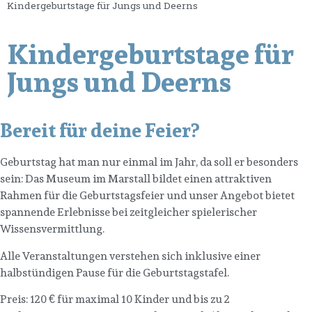
Kindergeburtstage für Jungs und Deerns
Kindergeburtstage für
Jungs und Deerns
Bereit für deine Feier?
Geburtstag hat man nur einmal im Jahr, da soll er besonders
sein: Das Museum im Marstall bildet einen attraktiven
Rahmen für die Geburtstagsfeier und unser Angebot bietet
spannende Erlebnisse bei zeitgleicher spielerischer
Wissensvermittlung.
Alle Veranstaltungen verstehen sich inklusive einer
halbstündigen Pause für die Geburtstagstafel.
Preis: 120 € für maximal 10 Kinder und bis zu 2