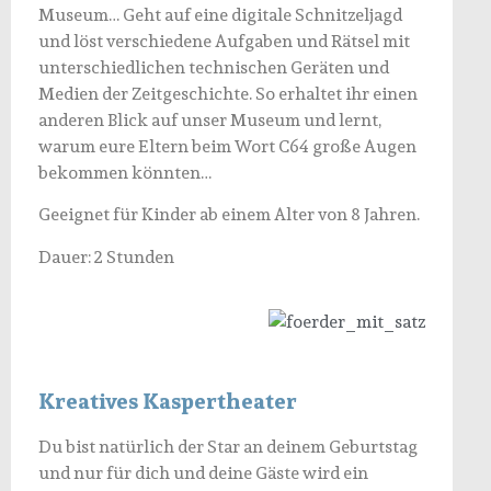
Museum… Geht auf eine digitale Schnitzeljagd
und löst verschiedene Aufgaben und Rätsel mit
unterschiedlichen technischen Geräten und
Medien der Zeitgeschichte. So erhaltet ihr einen
anderen Blick auf unser Museum und lernt,
warum eure Eltern beim Wort C64 große Augen
bekommen könnten…
Geeignet für Kinder ab einem Alter von 8 Jahren.
Dauer: 2 Stunden
Kreatives Kaspertheater
Du bist natürlich der Star an deinem Geburtstag
und nur für dich und deine Gäste wird ein