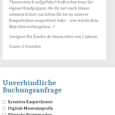
Theaterstück aufgeführt! Außerdem baut ihr
eigene Handpuppen, die ihr mit nach Hause
nehmen könnt, nachdem ihr sie an unserer
Kasperbühne ausprobiert habt – wie würde dein
Märchen weitergehen…?
Geeignet für Kinder ab einem Alter von 5 Jahren.
Dauer: 2 Stunden
Unverbindliche
Buchungsanfrage
Kreatives Kaspertheater
Digitale Museumsprofis
Plietsche Papiermacher