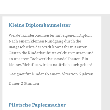
Kleine Diplombaumeister
Werdet Kinderbaumeister mit eigenem Diplom!
Nach einem kleinen Rundgang durch die
Baugeschichte der Stadt könnt ihr mit euren
Gästen die Kinderbauhütte exklusiv nutzen und
an unserem Fachwerkhausmodell bauen. Ein
kleines Richtfest wird es natürlich auch geben!
Geeignet für Kinder ab einem Alter von 6 Jahren.
Dauer: 2 Stunden
Plietsche Papiermacher