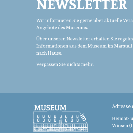
NEWSLETTER
Wir informieren Sie gerne über aktuelle Ver
Angebote des Museums.
Über unseren Newsletter erhalten Sie regel
Informationen aus dem Museum im Marstall 
nach Hause.
Verpassen Sie nichts mehr.
Adresse
Heimat- 
Winsen (L