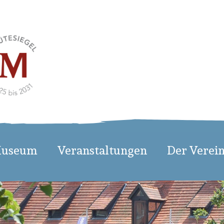
Museum
Veranstaltungen
Der Verei