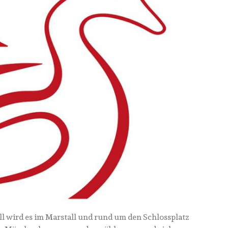
 wird es im Marstall und rund um den Schlossplatz