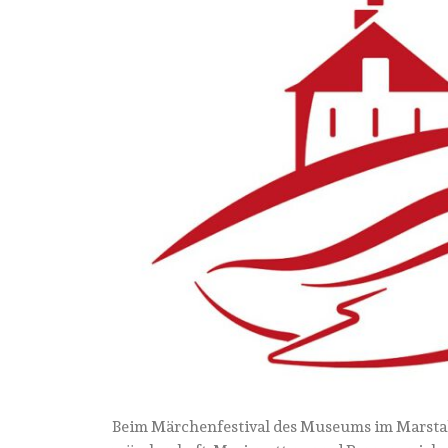
Beim Märchenfestival des Museums im Marstall