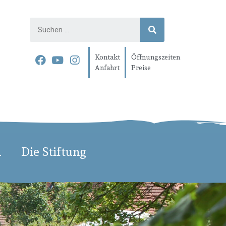
Kontakt
Öffnungszeiten
Anfahrt
Preise
n
Die Stiftung