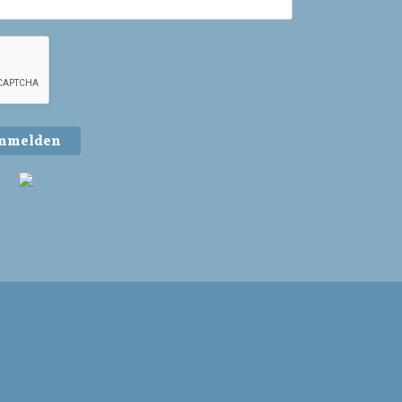
nmelden