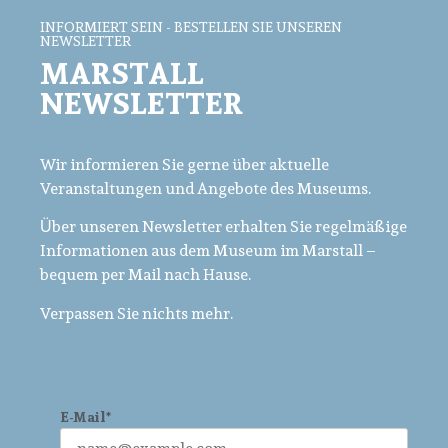
INFORMIERT SEIN - BESTELLEN SIE UNSEREN
NEWSLETTER
MARSTALL
NEWSLETTER
Wir informieren Sie gerne über aktuelle
Veranstaltungen und Angebote des Museums.
Über unseren Newsletter erhalten Sie regelmäßige
Informationen aus dem Museum im Marstall –
bequem per Mail nach Hause.
Verpassen Sie nichts mehr.
E-Mail*