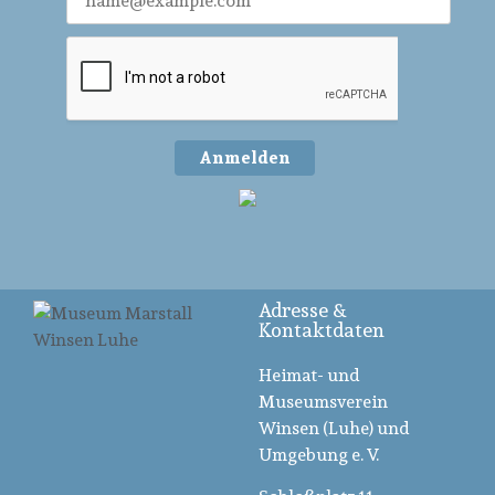
Anmelden
Adresse &
Kontaktdaten
Heimat- und
Museumsverein
Winsen (Luhe) und
Umgebung e. V.