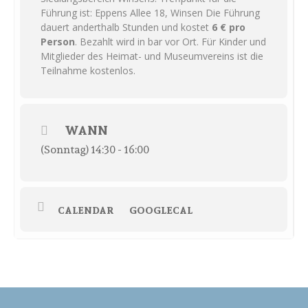
Führung ist: Eppens Allee 18, Winsen Die Führung
dauert anderthalb Stunden und kostet
6 € pro
Person
. Bezahlt wird in bar vor Ort. Für Kinder und
Mitglieder des Heimat- und Museumvereins ist die
Teilnahme kostenlos.
WANN
(Sonntag) 14:30 - 16:00
CALENDAR
GOOGLECAL