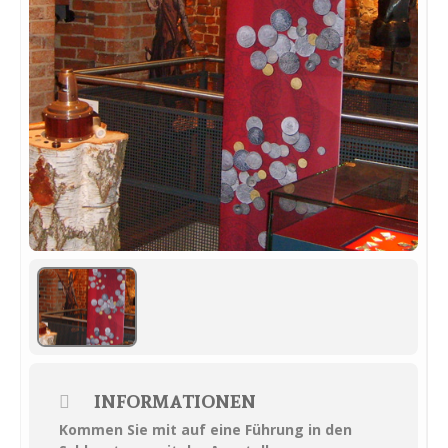
INFORMATIONEN
Kommen Sie mit auf eine Führung in den