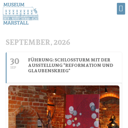
SEPTEMBER, 2026
30
FÜHRUNG: SCHLOSSTURM MIT DER
AUSSTELLUNG "REFORMATION UND
SEP
GLAUBENSKRIEG"