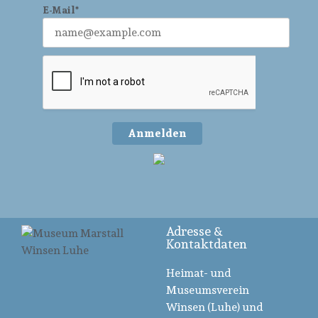
E-Mail*
Anmelden
Adresse &
Kontaktdaten
Heimat- und
Museumsverein
Winsen (Luhe) und