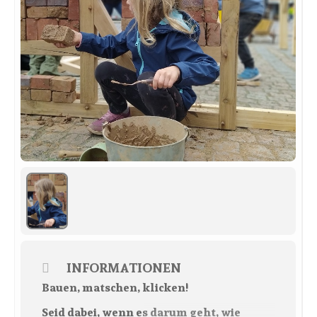
INFORMATIONEN
Bauen, matschen, klicken!
Seid dabei, wenn es darum geht, wie