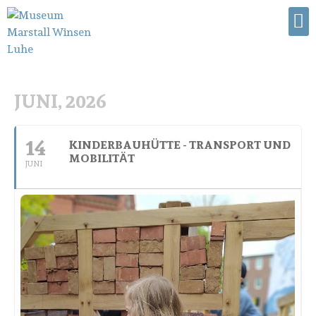
JUNI, 2026
14
KINDERBAUHÜTTE - TRANSPORT UND
MOBILITÄT
JUNI