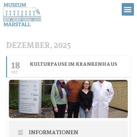
DEZEMBER, 2025
18
KULTURPAUSE IM KRANKENHAUS
DEZ
INFORMATIONEN