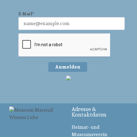
E-Mail*
Anmelden
Adresse &
Kontaktdaten
Heimat- und
Museumsverein