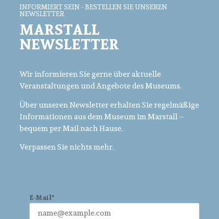
INFORMIERT SEIN - BESTELLEN SIE UNSEREN
NEWSLETTER
MARSTALL
NEWSLETTER
Wir informieren Sie gerne über aktuelle
Veranstaltungen und Angebote des Museums.
Über unseren Newsletter erhalten Sie regelmäßige
Informationen aus dem Museum im Marstall –
bequem per Mail nach Hause.
Verpassen Sie nichts mehr.
E-Mail*