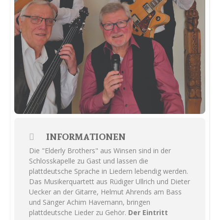
INFORMATIONEN
Die "Elderly Brothers" aus Winsen sind in der
Schlosskapelle zu Gast und lassen die
plattdeutsche Sprache in Liedern lebendig werden.
Das Musikerquartett aus Rüdiger Ullrich und Dieter
Uecker an der Gitarre, Helmut Ahrends am Bass
und Sänger Achim Havemann, bringen
plattdeutsche Lieder zu Gehör.
Der Eintritt