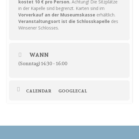
kostet 10 € pro Person.
Achtung! Die Sitzplätze
in der Kapelle sind begrenzt. Karten sind im
Vorverkauf an der Museumskasse
erhältlich.
Veranstaltungsort ist die Schlosskapelle
des
Winsener Schlosses.
WANN
(Sonntag) 14:30 - 16:00
CALENDAR
GOOGLECAL