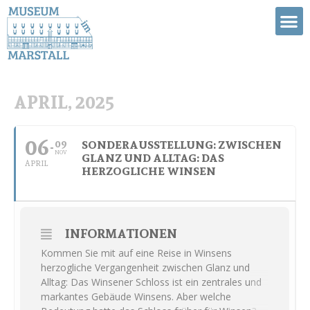
APRIL, 2025
06
09
SONDERAUSSTELLUNG: ZWISCHEN
NOV
GLANZ UND ALLTAG: DAS
APRIL
HERZOGLICHE WINSEN
INFORMATIONEN
Kommen Sie mit auf eine Reise in Winsens
herzogliche Vergangenheit zwischen Glanz und
Alltag: Das Winsener Schloss ist ein zentrales und
markantes Gebäude Winsens. Aber welche