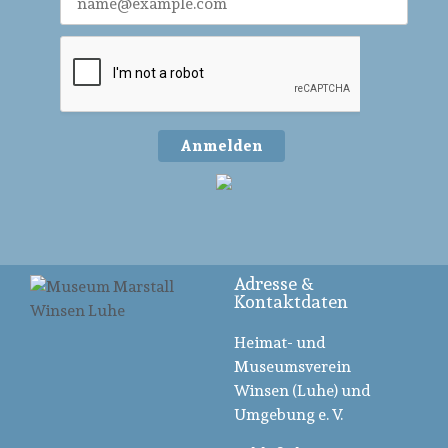
Anmelden
Adresse &
Kontaktdaten
Heimat- und
Museumsverein
Winsen (Luhe) und
Umgebung e. V.