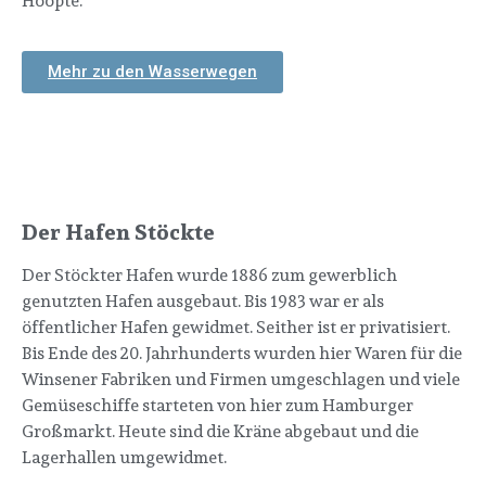
Hoopte.
Mehr zu den Wasserwegen
Der Hafen Stöckte
Der Stöckter Hafen wurde 1886 zum gewerblich
genutzten Hafen ausgebaut. Bis 1983 war er als
öffentlicher Hafen gewidmet. Seither ist er privatisiert.
Bis Ende des 20. Jahrhunderts wurden hier Waren für die
Winsener Fabriken und Firmen umgeschlagen und viele
Gemüseschiffe starteten von hier zum Hamburger
Großmarkt. Heute sind die Kräne abgebaut und die
Lagerhallen umgewidmet.