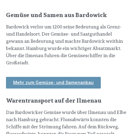
Gemüse und Samen aus Bardowick
Bardowick verlor um 1200 seine Bedeutung als Grenz-
und Handelsort. Der Gemüse- und Saatguthandel
gewann an Bedeutung und machte Bardowick weithin
bekannt. Hamburg wurde ein wichtiger Absatzmarkt.
Über die Ilmenau fuhren die Gemüseschiffer in die
Großstadt.
Mehr zum Gemüse- und Samenanbau
Warentransport auf der Ilmenau
Das Bardowicker Gemüse wurde über Ilmenau und Elbe
nach Hamburg gebracht. Flussabwärts konnten die
Schiffe mit der Strömung fahren. Auf dem Rückweg,
flussaufwärts, konnten die Ewer zum Teil gesegelt