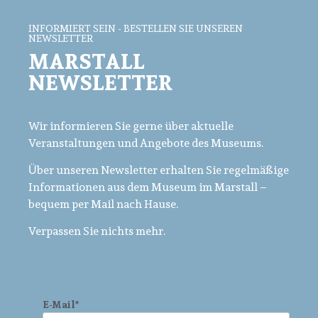
INFORMIERT SEIN - BESTELLEN SIE UNSEREN
NEWSLETTER
MARSTALL
NEWSLETTER
Wir informieren Sie gerne über aktuelle
Veranstaltungen und Angebote des Museums.
Über unseren Newsletter erhalten Sie regelmäßige
Informationen aus dem Museum im Marstall –
bequem per Mail nach Hause.
Verpassen Sie nichts mehr.
E-Mail*