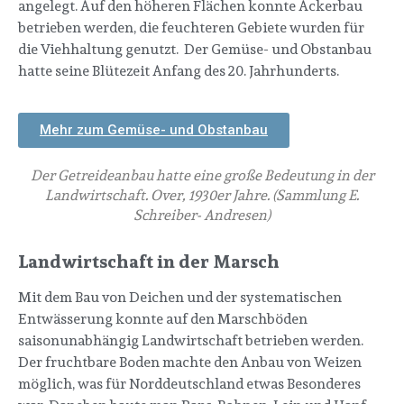
angelegt. Auf den höheren Flächen konnte Ackerbau
betrieben werden, die feuchteren Gebiete wurden für
die Viehhaltung genutzt. Der Gemüse- und Obstanbau
hatte seine Blütezeit Anfang des 20. Jahrhunderts.
Mehr zum Gemüse- und Obstanbau
Der Getreideanbau hatte eine große Bedeutung in der
Landwirtschaft. Over, 1930er Jahre. (Sammlung E.
Schreiber- Andresen)
Landwirtschaft in der Marsch
Mit dem Bau von Deichen und der systematischen
Entwässerung konnte auf den Marschböden
saisonunabhängig Landwirtschaft betrieben werden.
Der fruchtbare Boden machte den Anbau von Weizen
möglich, was für Norddeutschland etwas Besonderes