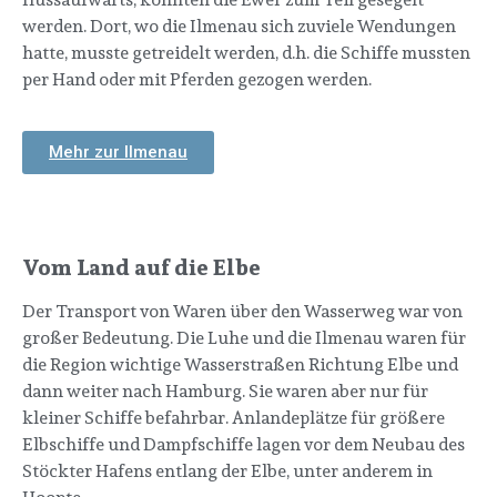
werden. Dort, wo die Ilmenau sich zuviele Wendungen
hatte, musste getreidelt werden, d.h. die Schiffe mussten
per Hand oder mit Pferden gezogen werden.
Mehr zur Ilmenau
Vom Land auf die Elbe
Der Transport von Waren über den Wasserweg war von
großer Bedeutung. Die Luhe und die Ilmenau waren für
die Region wichtige Wasserstraßen Richtung Elbe und
dann weiter nach Hamburg. Sie waren aber nur für
kleiner Schiffe befahrbar. Anlandeplätze für größere
Elbschiffe und Dampfschiffe lagen vor dem Neubau des
Stöckter Hafens entlang der Elbe, unter anderem in