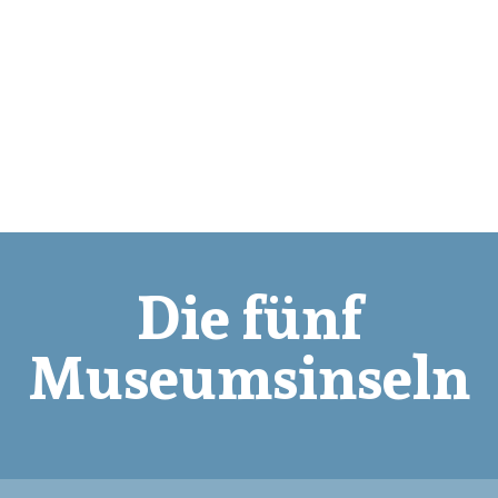
Die fünf
Museumsinseln