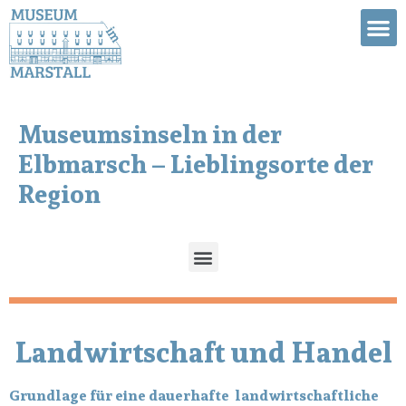
Museumsinseln in der
Elbmarsch – Lieblingsorte der
Region
Landwirtschaft und Handel
Grundlage für eine dauerhafte landwirtschaftliche