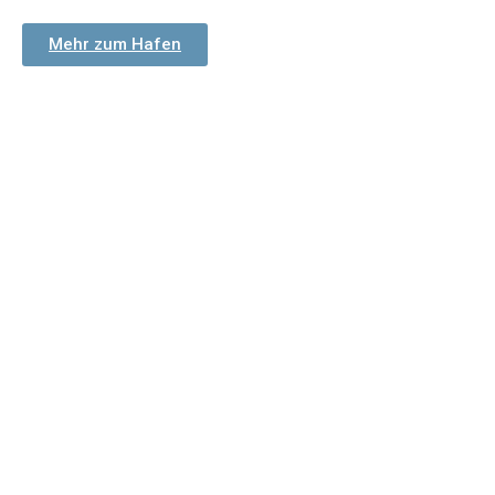
Mehr zum Hafen