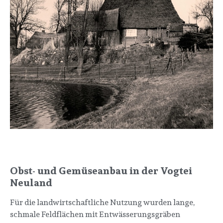
Obst- und Gemüseanbau in der Vogtei
Neuland
Für die landwirtschaftliche Nutzung wurden lange,
schmale Feldflächen mit Entwässerungsgräben