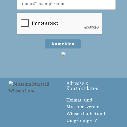
Anmelden
Adresse &
Kontaktdaten
Heimat- und
Museumsverein
Winsen (Luhe) und
Umgebung e. V.