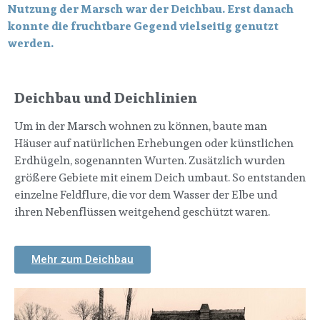
Nutzung der Marsch war der Deichbau. Erst danach
konnte die fruchtbare Gegend vielseitig genutzt
werden.
Deichbau und Deichlinien
Um in der Marsch wohnen zu können, baute man
Häuser auf natürlichen Erhebungen oder künstlichen
Erdhügeln, sogenannten Wurten. Zusätzlich wurden
größere Gebiete mit einem Deich umbaut. So entstanden
einzelne Feldflure, die vor dem Wasser der Elbe und
ihren Nebenflüssen weitgehend geschützt waren.
Mehr zum Deichbau