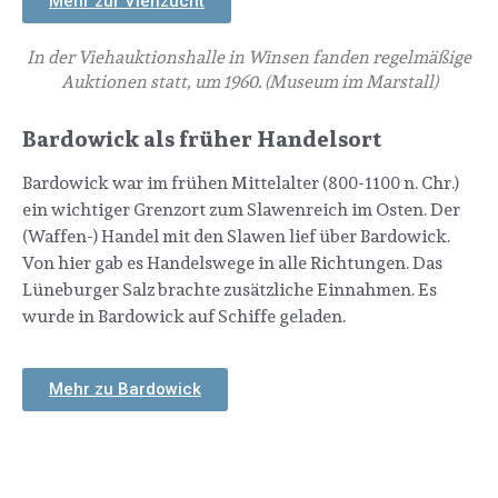
Mehr zur Viehzucht
In der Viehauktionshalle in Winsen fanden regelmäßige
Auktionen statt, um 1960. (Museum im Marstall)
Bardowick als früher Handelsort
Bardowick war im frühen Mittelalter (800-1100 n. Chr.)
ein wichtiger Grenzort zum Slawenreich im Osten. Der
(Waffen-) Handel mit den Slawen lief über Bardowick.
Von hier gab es Handelswege in alle Richtungen. Das
Lüneburger Salz brachte zusätzliche Einnahmen. Es
wurde in Bardowick auf Schiffe geladen.
Mehr zu Bardowick